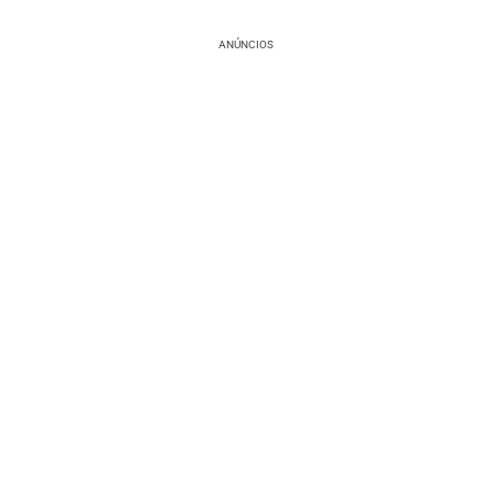
ANÚNCIOS