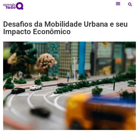
Desafios da Mobilidade Urbana e seu
Impacto Econômico