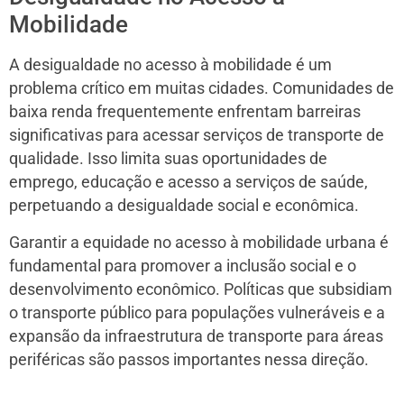
Mobilidade
A desigualdade no acesso à mobilidade é um
problema crítico em muitas cidades. Comunidades de
baixa renda frequentemente enfrentam barreiras
significativas para acessar serviços de transporte de
qualidade. Isso limita suas oportunidades de
emprego, educação e acesso a serviços de saúde,
perpetuando a desigualdade social e econômica.
Garantir a equidade no acesso à mobilidade urbana é
fundamental para promover a inclusão social e o
desenvolvimento econômico. Políticas que subsidiam
o transporte público para populações vulneráveis e a
expansão da infraestrutura de transporte para áreas
periféricas são passos importantes nessa direção.