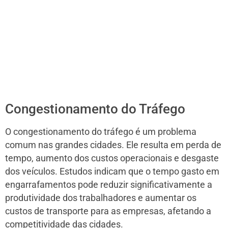
Congestionamento do Tráfego
O congestionamento do tráfego é um problema
comum nas grandes cidades. Ele resulta em perda de
tempo, aumento dos custos operacionais e desgaste
dos veículos. Estudos indicam que o tempo gasto em
engarrafamentos pode reduzir significativamente a
produtividade dos trabalhadores e aumentar os
custos de transporte para as empresas, afetando a
competitividade das cidades.