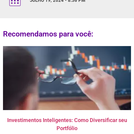
JULHO 19, 2024 - 8:36 PM
Recomendamos para você:
Investimentos Inteligentes: Como Diversificar seu
Portfólio