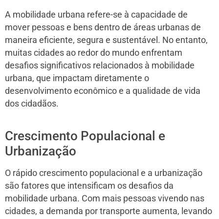
A mobilidade urbana refere-se à capacidade de
mover pessoas e bens dentro de áreas urbanas de
maneira eficiente, segura e sustentável. No entanto,
muitas cidades ao redor do mundo enfrentam
desafios significativos relacionados à mobilidade
urbana, que impactam diretamente o
desenvolvimento econômico e a qualidade de vida
dos cidadãos.
Crescimento Populacional e
Urbanização
O rápido crescimento populacional e a urbanização
são fatores que intensificam os desafios da
mobilidade urbana. Com mais pessoas vivendo nas
cidades, a demanda por transporte aumenta, levando