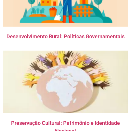
Desenvolvimento Rural: Políticas Governamentais
Preservação Cultural: Patrimônio e Identidade
Nacional