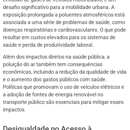
desafio significativo para a mobilidade urbana. A
exposição prolongada a poluentes atmosféricos está
associada a uma série de problemas de saúde, como
doenças respiratórias e cardiovasculares. O que pode
resultar em custos elevados para os sistemas de
saúde e perda de produtividade laboral.
Além dos impactos diretos na saúde pública, a
poluição do ar também tem consequências
econômicas, incluindo a redução da qualidade de vida
e o aumento dos gastos públicos com saúde.
Políticas que promovam o uso de veículos elétricos e
a adoção de fontes de energia renovável no
transporte público são essenciais para mitigar esses
impactos.
Desigualdade no Acesso à