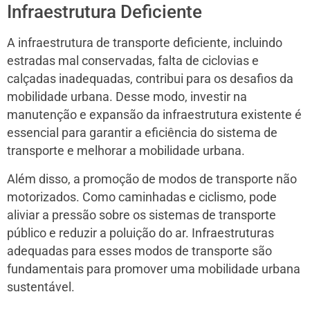
Infraestrutura Deficiente
A infraestrutura de transporte deficiente, incluindo
estradas mal conservadas, falta de ciclovias e
calçadas inadequadas, contribui para os desafios da
mobilidade urbana. Desse modo, investir na
manutenção e expansão da infraestrutura existente é
essencial para garantir a eficiência do sistema de
transporte e melhorar a mobilidade urbana.
Além disso, a promoção de modos de transporte não
motorizados. Como caminhadas e ciclismo, pode
aliviar a pressão sobre os sistemas de transporte
público e reduzir a poluição do ar. Infraestruturas
adequadas para esses modos de transporte são
fundamentais para promover uma mobilidade urbana
sustentável.