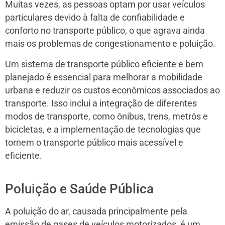
Muitas vezes, as pessoas optam por usar veículos
particulares devido à falta de confiabilidade e
conforto no transporte público, o que agrava ainda
mais os problemas de congestionamento e poluição.
Um sistema de transporte público eficiente e bem
planejado é essencial para melhorar a mobilidade
urbana e reduzir os custos econômicos associados ao
transporte. Isso inclui a integração de diferentes
modos de transporte, como ônibus, trens, metrôs e
bicicletas, e a implementação de tecnologias que
tornem o transporte público mais acessível e
eficiente.
Poluição e Saúde Pública
A poluição do ar, causada principalmente pela
emissão de gases de veículos motorizados, é um