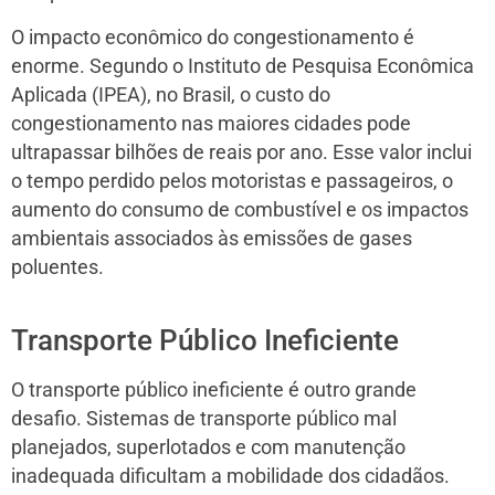
O impacto econômico do congestionamento é
enorme. Segundo o Instituto de Pesquisa Econômica
Aplicada (IPEA), no Brasil, o custo do
congestionamento nas maiores cidades pode
ultrapassar bilhões de reais por ano. Esse valor inclui
o tempo perdido pelos motoristas e passageiros, o
aumento do consumo de combustível e os impactos
ambientais associados às emissões de gases
poluentes.
Transporte Público Ineficiente
O transporte público ineficiente é outro grande
desafio. Sistemas de transporte público mal
planejados, superlotados e com manutenção
inadequada dificultam a mobilidade dos cidadãos.