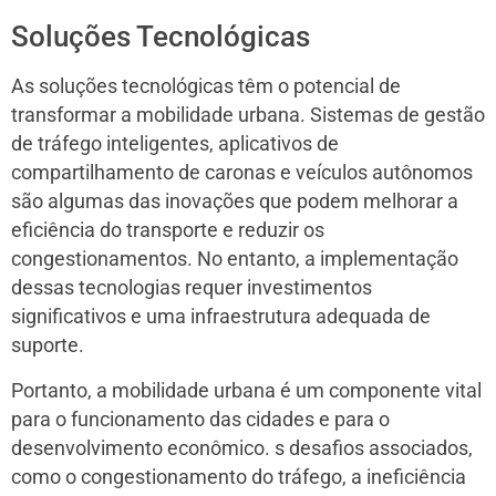
Soluções Tecnológicas
As soluções tecnológicas têm o potencial de
transformar a mobilidade urbana. Sistemas de gestão
de tráfego inteligentes, aplicativos de
compartilhamento de caronas e veículos autônomos
são algumas das inovações que podem melhorar a
eficiência do transporte e reduzir os
congestionamentos. No entanto, a implementação
dessas tecnologias requer investimentos
significativos e uma infraestrutura adequada de
suporte.
Portanto, a mobilidade urbana é um componente vital
para o funcionamento das cidades e para o
desenvolvimento econômico. s desafios associados,
como o congestionamento do tráfego, a ineficiência