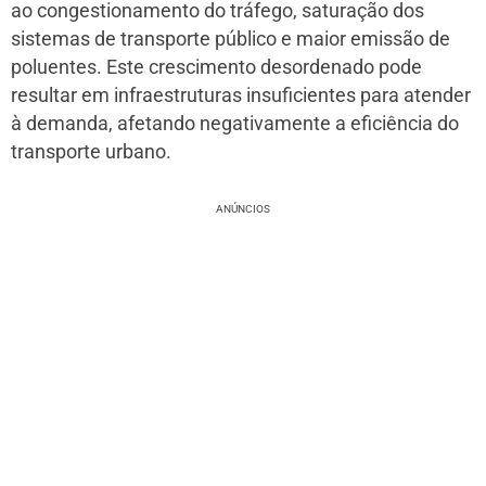
ao congestionamento do tráfego, saturação dos
sistemas de transporte público e maior emissão de
poluentes. Este crescimento desordenado pode
resultar em infraestruturas insuficientes para atender
à demanda, afetando negativamente a eficiência do
transporte urbano.
ANÚNCIOS