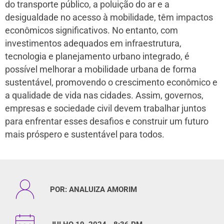
do transporte público, a poluição do ar e a
desigualdade no acesso à mobilidade, têm impactos
econômicos significativos. No entanto, com
investimentos adequados em infraestrutura,
tecnologia e planejamento urbano integrado, é
possível melhorar a mobilidade urbana de forma
sustentável, promovendo o crescimento econômico e
a qualidade de vida nas cidades. Assim, governos,
empresas e sociedade civil devem trabalhar juntos
para enfrentar esses desafios e construir um futuro
mais próspero e sustentável para todos.
POR:
ANALUIZA AMORIM