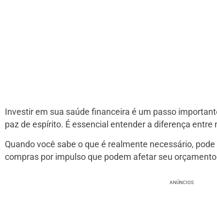
Investir em sua saúde financeira é um passo importante
paz de espírito. É essencial entender a diferença entre
Quando você sabe o que é realmente necessário, pode p
compras por impulso que podem afetar seu orçamento
ANÚNCIOS