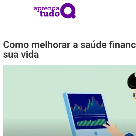
Como melhorar a saúde financ
sua vida