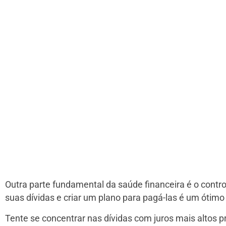
Outra parte fundamental da saúde financeira é o contro
suas dívidas e criar um plano para pagá-las é um ótim
Tente se concentrar nas dívidas com juros mais altos p