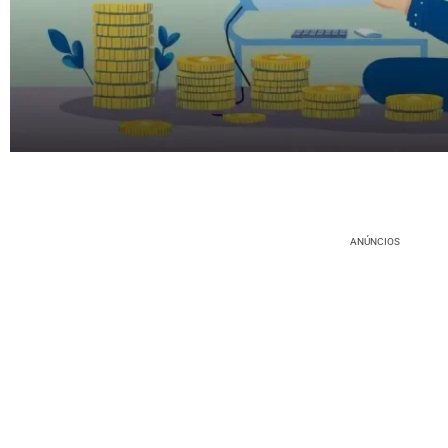
ANÚNCIOS