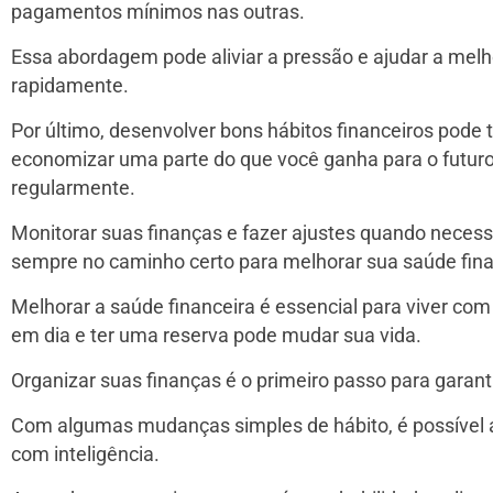
pagamentos mínimos nas outras.
Essa abordagem pode aliviar a pressão e ajudar a melho
rapidamente.
Por último, desenvolver bons hábitos financeiros pode t
economizar uma parte do que você ganha para o futuro 
regularmente.
Monitorar suas finanças e fazer ajustes quando necessá
sempre no caminho certo para melhorar sua saúde fina
Melhorar a saúde financeira é essencial para viver com
em dia e ter uma reserva pode mudar sua vida.
Organizar suas finanças é o primeiro passo para garanti
Com algumas mudanças simples de hábito, é possível 
com inteligência.