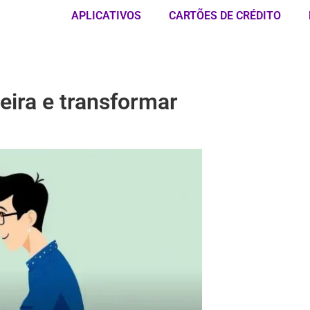
APLICATIVOS
CARTÕES DE CRÉDITO
eira e transformar