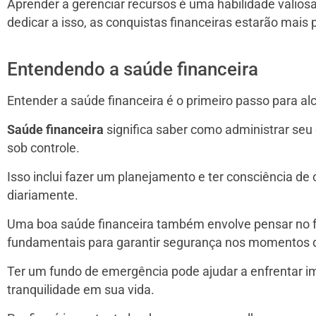
Aprender a gerenciar recursos é uma habilidade valiosa
dedicar a isso, as conquistas financeiras estarão mais
Entendendo a saúde financeira
Entender a saúde financeira é o primeiro passo para al
Saúde financeira
significa saber como administrar seu
sob controle.
Isso inclui fazer um planejamento e ter consciência de
diariamente.
Uma boa saúde financeira também envolve pensar no 
fundamentais para garantir segurança nos momentos 
Ter um fundo de emergência pode ajudar a enfrentar i
tranquilidade em sua vida.