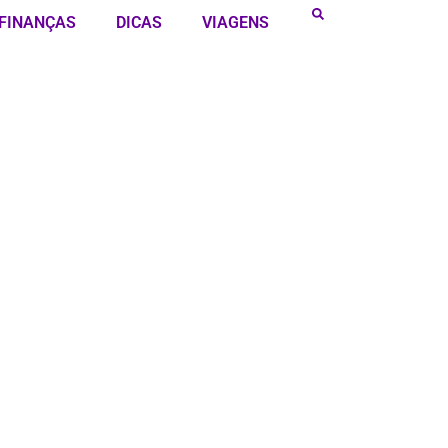
FINANÇAS
DICAS
VIAGENS