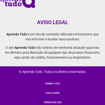
AVISO LEGAL
Aprenda Tudo
é um site de conteúdo editorial e informativo, que
visa informar e auxiliar seus usuários.
O site
Aprenda Tudo
não solicita em nenhuma situação quantias
em dinheiro para liberação de qualquer tipo de produto financeiro,
seja cartão de crédito, financiamento ou empréstimo.
© Aprenda Tudo. Todos os direitos reservados.
SOBRE O SITE
DISCLAIMER
TERMOS DE USO