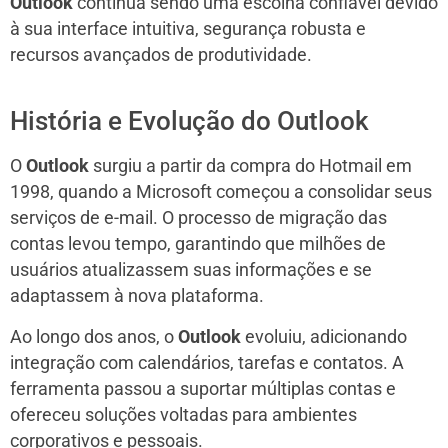
Outlook
continua sendo uma escolha confiável devido
à sua interface intuitiva, segurança robusta e
recursos avançados de produtividade.
História e Evolução do Outlook
O
Outlook
surgiu a partir da compra do Hotmail em
1998, quando a Microsoft começou a consolidar seus
serviços de e-mail. O processo de migração das
contas levou tempo, garantindo que milhões de
usuários atualizassem suas informações e se
adaptassem à nova plataforma.
Ao longo dos anos, o
Outlook
evoluiu, adicionando
integração com calendários, tarefas e contatos. A
ferramenta passou a suportar múltiplas contas e
ofereceu soluções voltadas para ambientes
corporativos e pessoais.