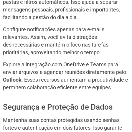
pastas e filtros automáticos. Isso ajuda a separar
mensagens pessoais, profissionais e importantes,
facilitando a gestão do dia a dia.
Configure notificações apenas para e-mails
relevantes. Assim, você evita distrações
desnecessárias e mantém o foco nas tarefas
prioritárias, aproveitando melhor o tempo.
Explore a integração com OneDrive e Teams para
enviar arquivos e agendar reuniões diretamente pelo
Outlook
. Esses recursos aumentam a produtividade e
permitem colaboração eficiente entre equipes.
Segurança e Proteção de Dados
Mantenha suas contas protegidas usando senhas
fortes e autenticação em dois fatores. Isso garante