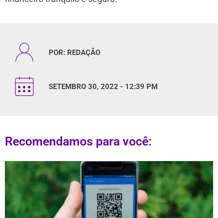
POR:
REDAÇÃO
SETEMBRO 30, 2022 - 12:39 PM
Recomendamos para você: