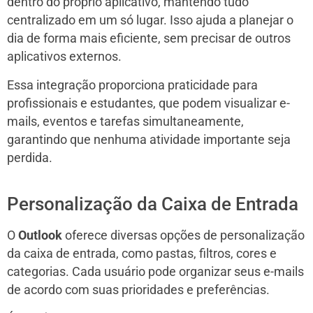
dentro do próprio aplicativo, mantendo tudo
centralizado em um só lugar. Isso ajuda a planejar o
dia de forma mais eficiente, sem precisar de outros
aplicativos externos.
Essa integração proporciona praticidade para
profissionais e estudantes, que podem visualizar e-
mails, eventos e tarefas simultaneamente,
garantindo que nenhuma atividade importante seja
perdida.
Personalização da Caixa de Entrada
O
Outlook
oferece diversas opções de personalização
da caixa de entrada, como pastas, filtros, cores e
categorias. Cada usuário pode organizar seus e-mails
de acordo com suas prioridades e preferências.