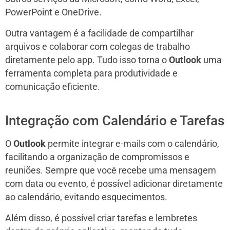
PowerPoint e OneDrive.
Outra vantagem é a facilidade de compartilhar
arquivos e colaborar com colegas de trabalho
diretamente pelo app. Tudo isso torna o
Outlook
uma
ferramenta completa para produtividade e
comunicação eficiente.
Integração com Calendário e Tarefas
O
Outlook
permite integrar e-mails com o calendário,
facilitando a organização de compromissos e
reuniões. Sempre que você recebe uma mensagem
com data ou evento, é possível adicionar diretamente
ao calendário, evitando esquecimentos.
Além disso, é possível criar tarefas e lembretes