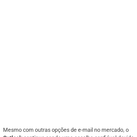
Mesmo com outras opções de e-mail no mercado, o