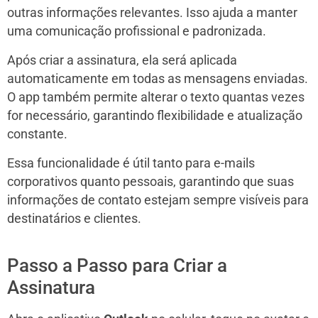
outras informações relevantes. Isso ajuda a manter
uma comunicação profissional e padronizada.
Após criar a assinatura, ela será aplicada
automaticamente em todas as mensagens enviadas.
O app também permite alterar o texto quantas vezes
for necessário, garantindo flexibilidade e atualização
constante.
Essa funcionalidade é útil tanto para e-mails
corporativos quanto pessoais, garantindo que suas
informações de contato estejam sempre visíveis para
destinatários e clientes.
Passo a Passo para Criar a
Assinatura