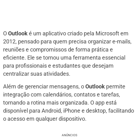
O
Outlook
é um aplicativo criado pela Microsoft em
2012, pensado para quem precisa organizar e-mails,
reuniões e compromissos de forma prática e
eficiente. Ele se tornou uma ferramenta essencial
para profissionais e estudantes que desejam
centralizar suas atividades.
Além de gerenciar mensagens, o
Outlook
permite
integração com calendários, contatos e tarefas,
tornando a rotina mais organizada. O app está
disponível para Android, iPhone e desktop, facilitando
o acesso em qualquer dispositivo.
ANÚNCIOS