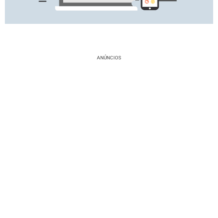
ANÚNCIOS