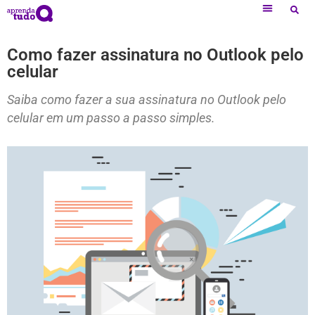
Como fazer assinatura no Outlook pelo
celular
Saiba como fazer a sua assinatura no Outlook pelo
celular em um passo a passo simples.