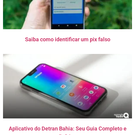
Saiba como identificar um pix falso
Aplicativo do Detran Bahia: Seu Guia Completo e