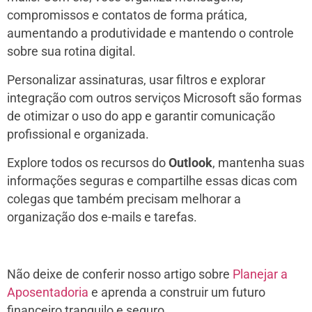
compromissos e contatos de forma prática,
aumentando a produtividade e mantendo o controle
sobre sua rotina digital.
Personalizar assinaturas, usar filtros e explorar
integração com outros serviços Microsoft são formas
de otimizar o uso do app e garantir comunicação
profissional e organizada.
Explore todos os recursos do
Outlook
, mantenha suas
informações seguras e compartilhe essas dicas com
colegas que também precisam melhorar a
organização dos e-mails e tarefas.
Não deixe de conferir nosso artigo sobre
Planejar a
Aposentadoria
e aprenda a construir um futuro
financeiro tranquilo e seguro.