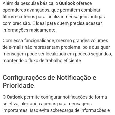
Além da pesquisa básica, o
Outlook
oferece
operadores avançados, que permitem combinar
filtros e critérios para localizar mensagens antigas
com precisão. É ideal para quem precisa acessar
informações rapidamente.
Com essa funcionalidade, mesmo grandes volumes
de e-mails não representam problema, pois qualquer
mensagem pode ser localizada em poucos segundos,
mantendo o fluxo de trabalho eficiente.
Configurações de Notificação e
Prioridade
O
Outlook
permite configurar notificações de forma
seletiva, alertando apenas para mensagens
importantes. Isso evita sobrecarga de informações e