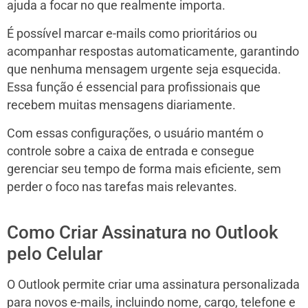
ajuda a focar no que realmente importa.
É possível marcar e-mails como prioritários ou
acompanhar respostas automaticamente, garantindo
que nenhuma mensagem urgente seja esquecida.
Essa função é essencial para profissionais que
recebem muitas mensagens diariamente.
Com essas configurações, o usuário mantém o
controle sobre a caixa de entrada e consegue
gerenciar seu tempo de forma mais eficiente, sem
perder o foco nas tarefas mais relevantes.
Como Criar Assinatura no Outlook
pelo Celular
O Outlook permite criar uma assinatura personalizada
para novos e-mails, incluindo nome, cargo, telefone e