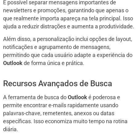
É possível separar mensagens importantes de
newsletters e promoções, garantindo que apenas o
que realmente importa apareça na tela principal. Isso
ajuda a reduzir distrações e aumenta a produtividade.
Além disso, a personalização inclui opções de layout,
notificações e agrupamento de mensagens,
permitindo que cada usuário adapte a experiência do
Outlook
de forma única e prática.
Recursos Avançados de Busca
A ferramenta de busca do
Outlook
é poderosa e
permite encontrar e-mails rapidamente usando
palavras-chave, remetentes, anexos ou datas
específicas. Isso economiza muito tempo na rotina
diária.