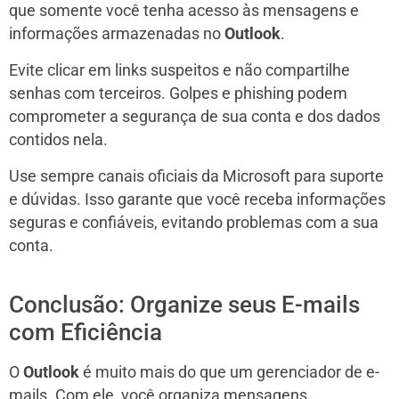
que somente você tenha acesso às mensagens e
informações armazenadas no
Outlook
.
Evite clicar em links suspeitos e não compartilhe
senhas com terceiros. Golpes e phishing podem
comprometer a segurança de sua conta e dos dados
contidos nela.
Use sempre canais oficiais da Microsoft para suporte
e dúvidas. Isso garante que você receba informações
seguras e confiáveis, evitando problemas com a sua
conta.
Conclusão: Organize seus E-mails
com Eficiência
O
Outlook
é muito mais do que um gerenciador de e-
mails. Com ele, você organiza mensagens,