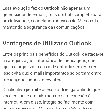
Essa evolução fez do
Outlook
não apenas um
gerenciador de e-mails, mas um hub completo para
produtividade, conectando serviços da Microsoft e
mantendo a segurança das comunicações.
Vantagens de Utilizar o Outlook
Entre os principais benefícios do Outlook, destaca-se
a categorização automática de mensagens, que
ajuda a organizar a caixa de entrada sem esforço.
Isso evita que e-mails importantes se percam entre
mensagens menos relevantes.
O aplicativo permite acesso offline, garantindo que
você consulte e-mails mesmo sem conexão à
internet. Além disso, integra-se facilmente com
outros serviços da Microsoft, como Word, Excel,