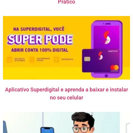
Prático
Aplicativo Superdigital e aprenda a baixar e instalar
no seu celular