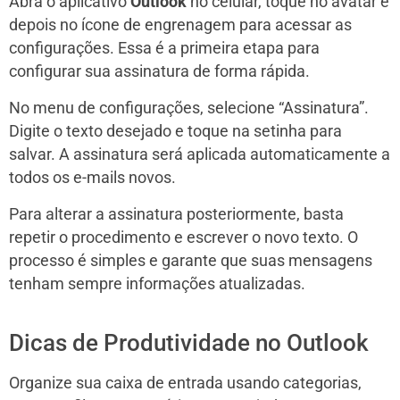
Abra o aplicativo
Outlook
no celular, toque no avatar e
depois no ícone de engrenagem para acessar as
configurações. Essa é a primeira etapa para
configurar sua assinatura de forma rápida.
No menu de configurações, selecione “Assinatura”.
Digite o texto desejado e toque na setinha para
salvar. A assinatura será aplicada automaticamente a
todos os e-mails novos.
Para alterar a assinatura posteriormente, basta
repetir o procedimento e escrever o novo texto. O
processo é simples e garante que suas mensagens
tenham sempre informações atualizadas.
Dicas de Produtividade no Outlook
Organize sua caixa de entrada usando categorias,