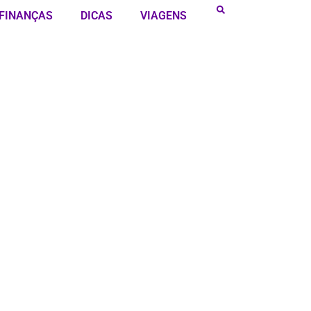
FINANÇAS
DICAS
VIAGENS