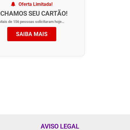
Oferta Limitada!
CHAMOS SEU CARTÃO!
Mais de 156 pessoas solicitaram hoje…
SAIBA MAIS
AVISO LEGAL