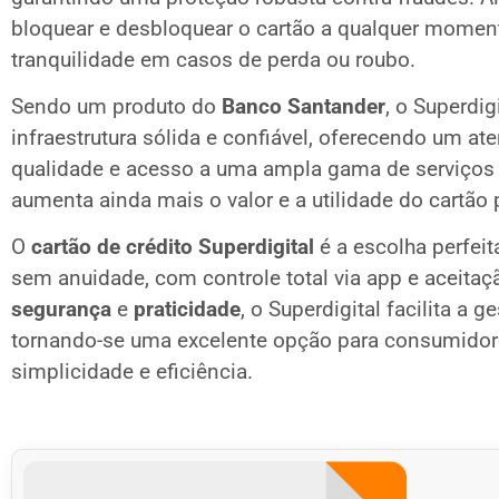
bloquear e desbloquear o cartão a qualquer momen
tranquilidade em casos de perda ou roubo.
Sendo um produto do
Banco Santander
, o Superdig
infraestrutura sólida e confiável, oferecendo um at
qualidade e acesso a uma ampla gama de serviços f
aumenta ainda mais o valor e a utilidade do cartão 
O
cartão de crédito Superdigital
é a escolha perfei
sem anuidade, com controle total via app e aceita
segurança
e
praticidade
, o Superdigital facilita a 
tornando-se uma excelente opção para consumid
simplicidade e eficiência.