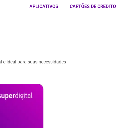
APLICATIVOS
CARTÕES DE CRÉDITO
l e ideal para suas necessidades