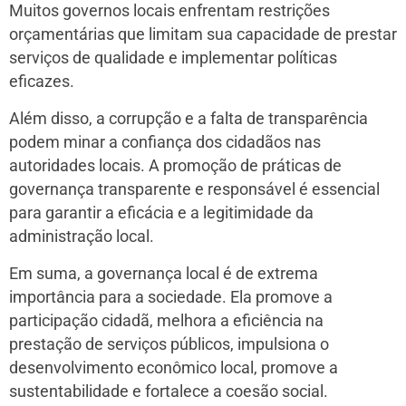
Muitos governos locais enfrentam restrições
orçamentárias que limitam sua capacidade de prestar
serviços de qualidade e implementar políticas
eficazes.
Além disso, a corrupção e a falta de transparência
podem minar a confiança dos cidadãos nas
autoridades locais. A promoção de práticas de
governança transparente e responsável é essencial
para garantir a eficácia e a legitimidade da
administração local.
Em suma, a governança local é de extrema
importância para a sociedade. Ela promove a
participação cidadã, melhora a eficiência na
prestação de serviços públicos, impulsiona o
desenvolvimento econômico local, promove a
sustentabilidade e fortalece a coesão social.