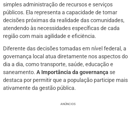
simples administração de recursos e serviços
públicos. Ela representa a capacidade de tomar
decisões próximas da realidade das comunidades,
atendendo às necessidades específicas de cada
região com mais agilidade e eficiência.
Diferente das decisões tomadas em nível federal, a
governança local atua diretamente nos aspectos do
dia a dia, como transporte, saúde, educação e
saneamento.
A Importância da governança
se
destaca por permitir que a população participe mais
ativamente da gestão pública.
ANÚNCIOS