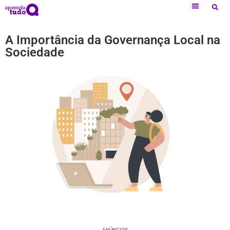
A Importância da Governança Local na
Sociedade
ANÚNCIOS