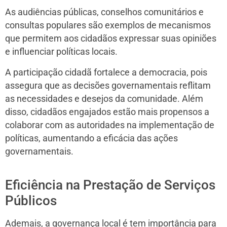
As audiências públicas, conselhos comunitários e
consultas populares são exemplos de mecanismos
que permitem aos cidadãos expressar suas opiniões
e influenciar políticas locais.
A participação cidadã fortalece a democracia, pois
assegura que as decisões governamentais reflitam
as necessidades e desejos da comunidade. Além
disso, cidadãos engajados estão mais propensos a
colaborar com as autoridades na implementação de
políticas, aumentando a eficácia das ações
governamentais.
Eficiência na Prestação de Serviços
Públicos
Ademais, a governança local é tem importância para