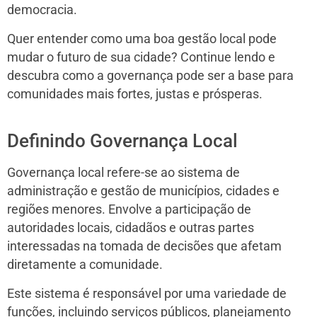
democracia.
Quer entender como uma boa gestão local pode
mudar o futuro de sua cidade? Continue lendo e
descubra como a governança pode ser a base para
comunidades mais fortes, justas e prósperas.
Definindo Governança Local
Governança local refere-se ao sistema de
administração e gestão de municípios, cidades e
regiões menores. Envolve a participação de
autoridades locais, cidadãos e outras partes
interessadas na tomada de decisões que afetam
diretamente a comunidade.
Este sistema é responsável por uma variedade de
funções, incluindo serviços públicos, planejamento