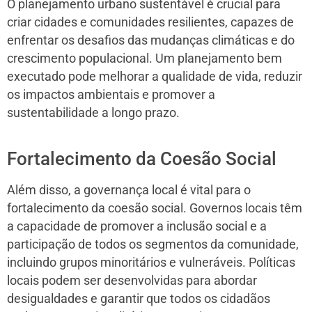
O planejamento urbano sustentável é crucial para
criar cidades e comunidades resilientes, capazes de
enfrentar os desafios das mudanças climáticas e do
crescimento populacional. Um planejamento bem
executado pode melhorar a qualidade de vida, reduzir
os impactos ambientais e promover a
sustentabilidade a longo prazo.
Fortalecimento da Coesão Social
Além disso, a governança local é vital para o
fortalecimento da coesão social. Governos locais têm
a capacidade de promover a inclusão social e a
participação de todos os segmentos da comunidade,
incluindo grupos minoritários e vulneráveis. Políticas
locais podem ser desenvolvidas para abordar
desigualdades e garantir que todos os cidadãos