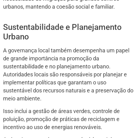
urbanos, mantendo a coesão social e familiar.
Sustentabilidade e Planejamento
Urbano
A governança local também desempenha um papel
de grande importância na promoção da
sustentabilidade e no planejamento urbano.
Autoridades locais são responsáveis por planejar e
implementar políticas que garantam o uso
sustentável dos recursos naturais e a preservação do
meio ambiente.
Isso inclui a gestão de áreas verdes, controle de
poluição, promoção de práticas de reciclagem e
incentivo ao uso de energias renováveis.