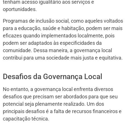
tenham acesso igualitário aos serviços e
oportunidades.
Programas de inclusão social, como aqueles voltados
para a educação, saúde e habitação, podem ser mais
eficazes quando implementados localmente, pois
podem ser adaptados às especificidades da
comunidade. Dessa maneira, a governança local
contribui para uma sociedade mais justa e equitativa.
Desafios da Governança Local
No entanto, a governança local enfrenta diversos
desafios que precisam ser abordados para que seu
potencial seja plenamente realizado. Um dos
principais desafios é a falta de recursos financeiros e
capacitação técnica.