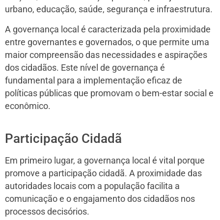
urbano, educação, saúde, segurança e infraestrutura.
A governança local é caracterizada pela proximidade
entre governantes e governados, o que permite uma
maior compreensão das necessidades e aspirações
dos cidadãos. Este nível de governança é
fundamental para a implementação eficaz de
políticas públicas que promovam o bem-estar social e
econômico.
Participação Cidadã
Em primeiro lugar, a governança local é vital porque
promove a participação cidadã. A proximidade das
autoridades locais com a população facilita a
comunicação e o engajamento dos cidadãos nos
processos decisórios.