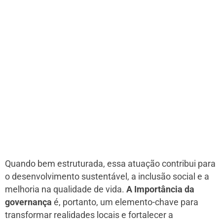
Quando bem estruturada, essa atuação contribui para
o desenvolvimento sustentável, a inclusão social e a
melhoria na qualidade de vida.
A Importância da
governança
é, portanto, um elemento-chave para
transformar realidades locais e fortalecer a