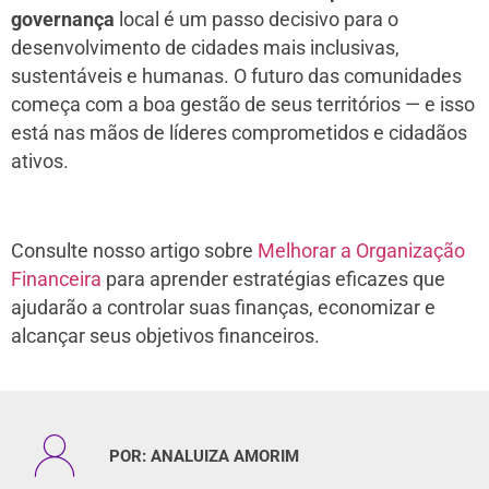
governança
local é um passo decisivo para o
desenvolvimento de cidades mais inclusivas,
sustentáveis e humanas. O futuro das comunidades
começa com a boa gestão de seus territórios — e isso
está nas mãos de líderes comprometidos e cidadãos
ativos.
Consulte nosso artigo sobre
Melhorar a Organização
Financeira
para aprender estratégias eficazes que
ajudarão a controlar suas finanças, economizar e
alcançar seus objetivos financeiros.
POR:
ANALUIZA AMORIM