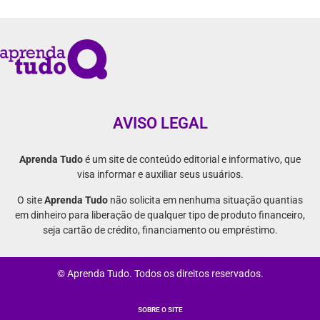
AVISO LEGAL
Aprenda Tudo
é um site de conteúdo editorial e informativo, que
visa informar e auxiliar seus usuários.
O site
Aprenda Tudo
não solicita em nenhuma situação quantias
em dinheiro para liberação de qualquer tipo de produto financeiro,
seja cartão de crédito, financiamento ou empréstimo.
© Aprenda Tudo. Todos os direitos reservados.
SOBRE O SITE