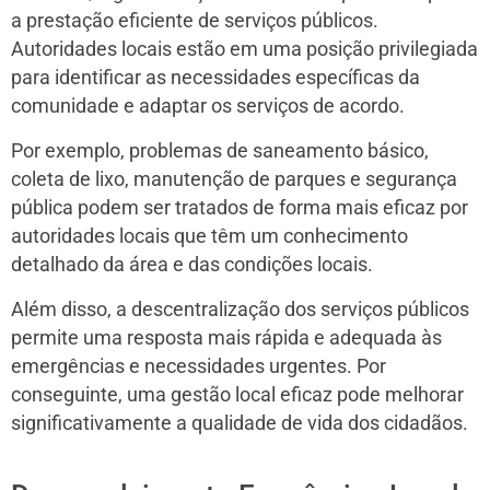
a prestação eficiente de serviços públicos.
Autoridades locais estão em uma posição privilegiada
para identificar as necessidades específicas da
comunidade e adaptar os serviços de acordo.
Por exemplo, problemas de saneamento básico,
coleta de lixo, manutenção de parques e segurança
pública podem ser tratados de forma mais eficaz por
autoridades locais que têm um conhecimento
detalhado da área e das condições locais.
Além disso, a descentralização dos serviços públicos
permite uma resposta mais rápida e adequada às
emergências e necessidades urgentes. Por
conseguinte, uma gestão local eficaz pode melhorar
significativamente a qualidade de vida dos cidadãos.