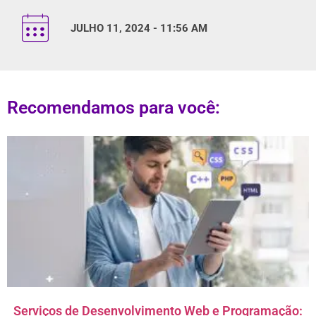
JULHO 11, 2024 - 11:56 AM
Recomendamos para você:
Serviços de Desenvolvimento Web e Programação: