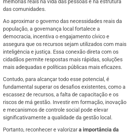
melhorias reais na vida das pessoas e na estrutura
das comunidades.
Ao aproximar o governo das necessidades reais da
população, a governança local fortalece a
democracia, incentiva o engajamento cívico e
assegura que os recursos sejam utilizados com mais
inteligência e justiça. Essa conexão direta com os
cidadãos permite respostas mais rápidas, soluções
mais adequadas e políticas públicas mais eficazes.
Contudo, para alcançar todo esse potencial, é
fundamental superar os desafios existentes, como a
escassez de recursos, a falta de capacitação e os
riscos de má gestão. Investir em formação, inovação
e mecanismos de controle social pode elevar
significativamente a qualidade da gestão local.
Portanto, reconhecer e valorizar
a importância da