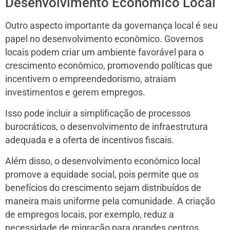
Desenvolvimento Econômico Local
Outro aspecto importante da governança local é seu
papel no desenvolvimento econômico. Governos
locais podem criar um ambiente favorável para o
crescimento econômico, promovendo políticas que
incentivem o empreendedorismo, atraiam
investimentos e gerem empregos.
Isso pode incluir a simplificação de processos
burocráticos, o desenvolvimento de infraestrutura
adequada e a oferta de incentivos fiscais.
Além disso, o desenvolvimento econômico local
promove a equidade social, pois permite que os
benefícios do crescimento sejam distribuídos de
maneira mais uniforme pela comunidade. A criação
de empregos locais, por exemplo, reduz a
necessidade de migração para grandes centros