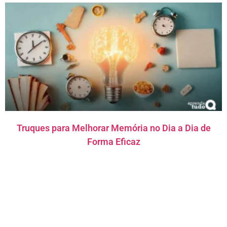
Truques para Melhorar Memória no Dia a Dia de
Forma Eficaz