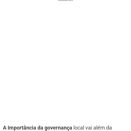
A Importância da governança
local vai além da